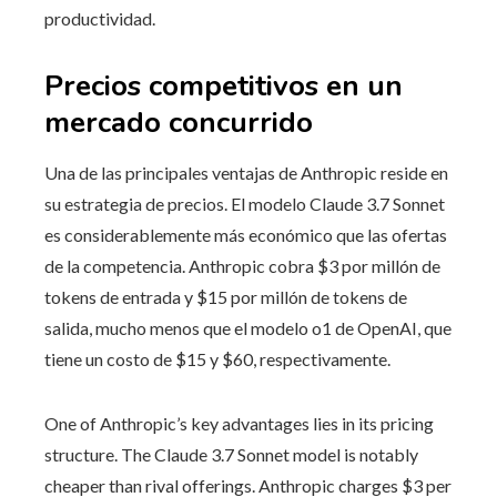
productividad.
Precios competitivos en un
mercado concurrido
Una de las principales ventajas de Anthropic reside en
su estrategia de precios. El modelo Claude 3.7 Sonnet
es considerablemente más económico que las ofertas
de la competencia. Anthropic cobra $3 por millón de
tokens de entrada y $15 por millón de tokens de
salida, mucho menos que el modelo o1 de OpenAI, que
tiene un costo de $15 y $60, respectivamente.
One of Anthropic’s key advantages lies in its pricing
structure. The Claude 3.7 Sonnet model is notably
cheaper than rival offerings. Anthropic charges $3 per