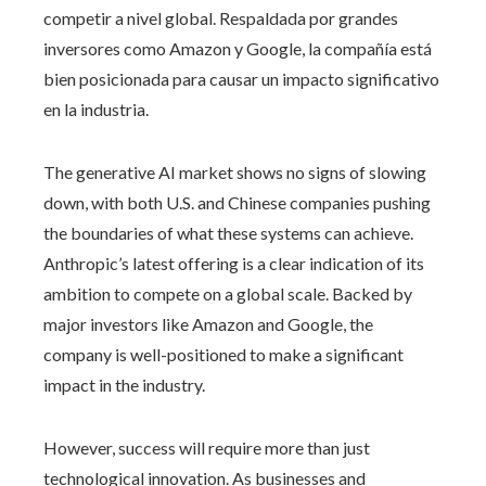
competir a nivel global. Respaldada por grandes
inversores como Amazon y Google, la compañía está
bien posicionada para causar un impacto significativo
en la industria.
The generative AI market shows no signs of slowing
down, with both U.S. and Chinese companies pushing
the boundaries of what these systems can achieve.
Anthropic’s latest offering is a clear indication of its
ambition to compete on a global scale. Backed by
major investors like Amazon and Google, the
company is well-positioned to make a significant
impact in the industry.
However, success will require more than just
technological innovation. As businesses and