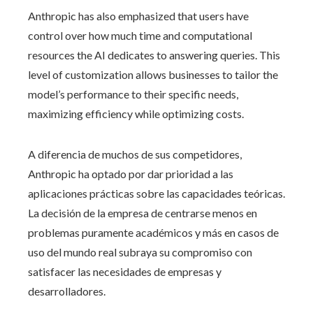
Anthropic has also emphasized that users have
control over how much time and computational
resources the AI dedicates to answering queries. This
level of customization allows businesses to tailor the
model’s performance to their specific needs,
maximizing efficiency while optimizing costs.
A diferencia de muchos de sus competidores,
Anthropic ha optado por dar prioridad a las
aplicaciones prácticas sobre las capacidades teóricas.
La decisión de la empresa de centrarse menos en
problemas puramente académicos y más en casos de
uso del mundo real subraya su compromiso con
satisfacer las necesidades de empresas y
desarrolladores.