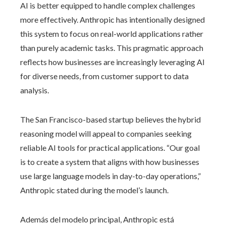
AI is better equipped to handle complex challenges
more effectively. Anthropic has intentionally designed
this system to focus on real-world applications rather
than purely academic tasks. This pragmatic approach
reflects how businesses are increasingly leveraging AI
for diverse needs, from customer support to data
analysis.
The San Francisco-based startup believes the hybrid
reasoning model will appeal to companies seeking
reliable AI tools for practical applications. “Our goal
is to create a system that aligns with how businesses
use large language models in day-to-day operations,”
Anthropic stated during the model’s launch.
Además del modelo principal, Anthropic está