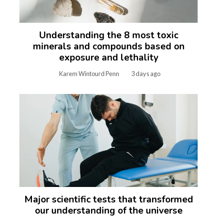
Understanding the 8 most toxic
minerals and compounds based on
exposure and lethality
Karem Wintourd Penn
3 days ago
Major scientific tests that transformed
our understanding of the universe