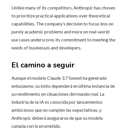
Unlike many of its competitors, Anthropic has chosen
to prioritize practical applications over theoretical
capabilities. The company’s decision to focus less on
purely academic problems and more on real-world
use cases underscores its commitment to meeting the
needs of businesses and developers.
El camino a seguir
Aunque el modelo Claude 3.7 Sonnet ha generado
entusiasmo, su éxito dependerá en última instancia de
su rendimiento en situaciones del mundo real. La
industria de la IA es conocida por lanzamientos
ambiciosos que no cumplen las expectativas, y
Anthropic deberá asegurarse de que su modelo
cumpla con lo prometido.