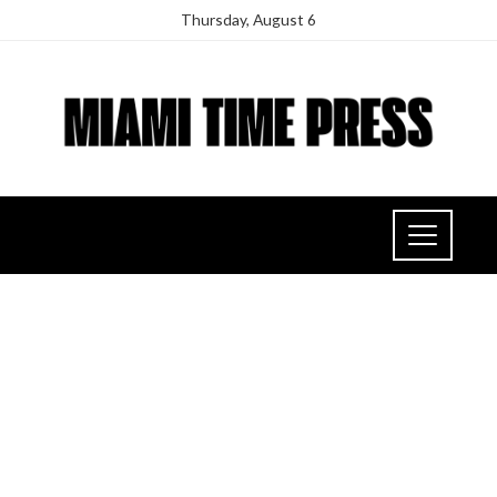
Thursday, August 6