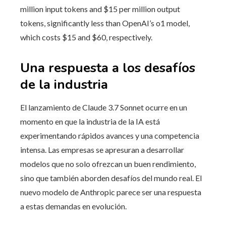
million input tokens and $15 per million output
tokens, significantly less than OpenAI’s o1 model,
which costs $15 and $60, respectively.
Una respuesta a los desafíos
de la industria
El lanzamiento de Claude 3.7 Sonnet ocurre en un
momento en que la industria de la IA está
experimentando rápidos avances y una competencia
intensa. Las empresas se apresuran a desarrollar
modelos que no solo ofrezcan un buen rendimiento,
sino que también aborden desafíos del mundo real. El
nuevo modelo de Anthropic parece ser una respuesta
a estas demandas en evolución.