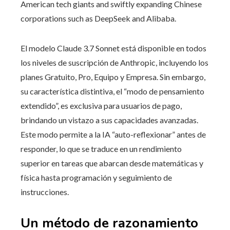
American tech giants and swiftly expanding Chinese
corporations such as DeepSeek and Alibaba.
El modelo Claude 3.7 Sonnet está disponible en todos
los niveles de suscripción de Anthropic, incluyendo los
planes Gratuito, Pro, Equipo y Empresa. Sin embargo,
su característica distintiva, el “modo de pensamiento
extendido”, es exclusiva para usuarios de pago,
brindando un vistazo a sus capacidades avanzadas.
Este modo permite a la IA “auto-reflexionar” antes de
responder, lo que se traduce en un rendimiento
superior en tareas que abarcan desde matemáticas y
física hasta programación y seguimiento de
instrucciones.
Un método de razonamiento