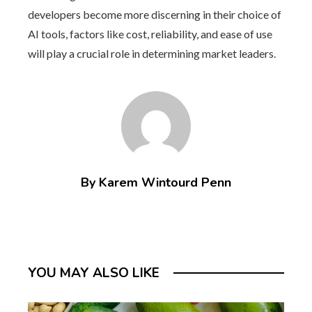
developers become more discerning in their choice of
AI tools, factors like cost, reliability, and ease of use
will play a crucial role in determining market leaders.
By Karem Wintourd Penn
YOU MAY ALSO LIKE