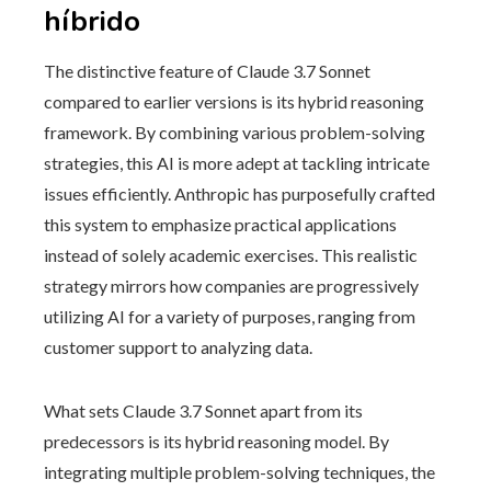
híbrido
The distinctive feature of Claude 3.7 Sonnet
compared to earlier versions is its hybrid reasoning
framework. By combining various problem-solving
strategies, this AI is more adept at tackling intricate
issues efficiently. Anthropic has purposefully crafted
this system to emphasize practical applications
instead of solely academic exercises. This realistic
strategy mirrors how companies are progressively
utilizing AI for a variety of purposes, ranging from
customer support to analyzing data.
What sets Claude 3.7 Sonnet apart from its
predecessors is its hybrid reasoning model. By
integrating multiple problem-solving techniques, the