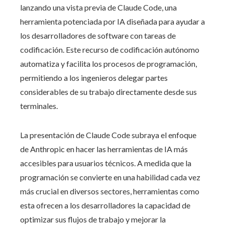
lanzando una vista previa de Claude Code, una
herramienta potenciada por IA diseñada para ayudar a
los desarrolladores de software con tareas de
codificación. Este recurso de codificación autónomo
automatiza y facilita los procesos de programación,
permitiendo a los ingenieros delegar partes
considerables de su trabajo directamente desde sus
terminales.
La presentación de Claude Code subraya el enfoque
de Anthropic en hacer las herramientas de IA más
accesibles para usuarios técnicos. A medida que la
programación se convierte en una habilidad cada vez
más crucial en diversos sectores, herramientas como
esta ofrecen a los desarrolladores la capacidad de
optimizar sus flujos de trabajo y mejorar la