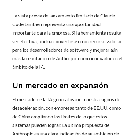
La vista previa de lanzamiento limitado de Claude
Code también representa una oportunidad
importante para la empresa. Si la herramienta resulta
ser efectiva, podría convertirse en un recurso valioso
para los desarrolladores de software y mejorar aún
más la reputación de Anthropic como innovador en el
ámbito de la IA.
Un mercado en expansión
El mercado de la IA generativa no muestra signos de
desaceleración, con empresas tanto de EE.UU. como
de China ampliando los límites de lo que estos
sistemas pueden lograr. La última propuesta de
Anthropic es una clara indicación de su ambición de